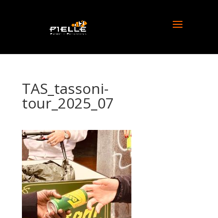
TAS_tassoni-
tour_2025_07