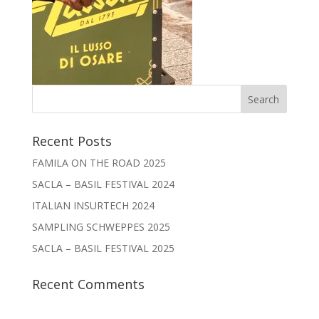
Recent Posts
FAMILA ON THE ROAD 2025
SACLA – BASIL FESTIVAL 2024
ITALIAN INSURTECH 2024
SAMPLING SCHWEPPES 2025
SACLA – BASIL FESTIVAL 2025
Recent Comments