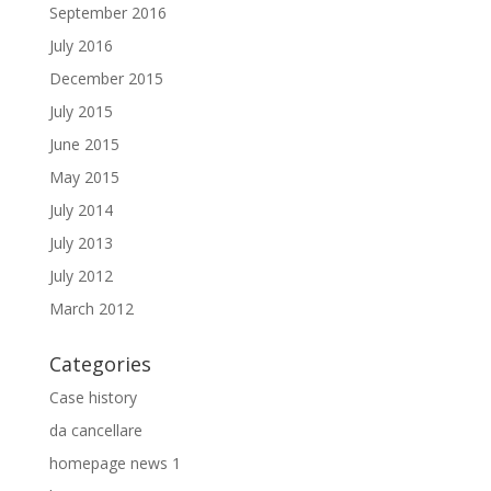
September 2016
July 2016
December 2015
July 2015
June 2015
May 2015
July 2014
July 2013
July 2012
March 2012
Categories
Case history
da cancellare
homepage news 1