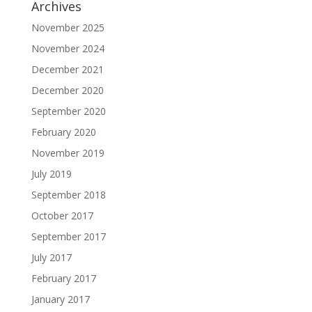
Archives
November 2025
November 2024
December 2021
December 2020
September 2020
February 2020
November 2019
July 2019
September 2018
October 2017
September 2017
July 2017
February 2017
January 2017