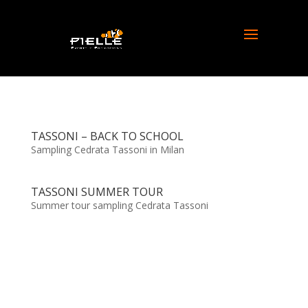
TASSONI – BACK TO SCHOOL
Sampling Cedrata Tassoni in Milan
TASSONI SUMMER TOUR
Summer tour sampling Cedrata Tassoni