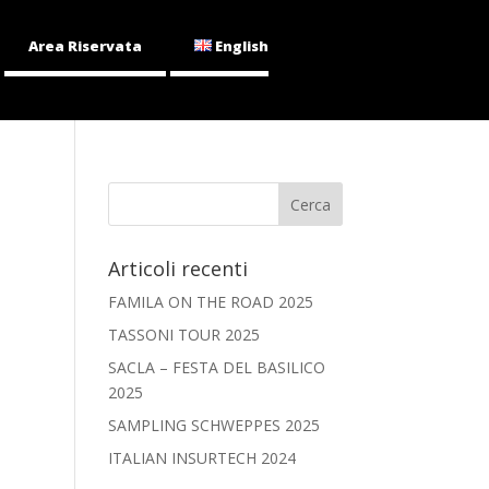
Area Riservata
English
Articoli recenti
FAMILA ON THE ROAD 2025
TASSONI TOUR 2025
SACLA – FESTA DEL BASILICO
2025
SAMPLING SCHWEPPES 2025
ITALIAN INSURTECH 2024