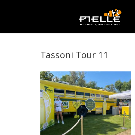
Tassoni Tour 11