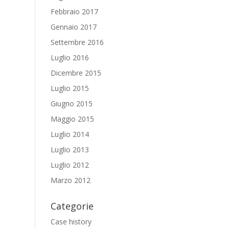
Febbraio 2017
Gennaio 2017
Settembre 2016
Luglio 2016
Dicembre 2015
Luglio 2015
Giugno 2015
Maggio 2015
Luglio 2014
Luglio 2013
Luglio 2012
Marzo 2012
Categorie
Case history