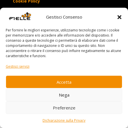
Cookie Policy
Gestisci Consenso
Per fornire le migliori esperienze, utilizziamo tecnologie come i cookie
per memorizzare e/o accedere alle informazioni del dispositivo. Il
consenso a queste tecnologie ci permetterà di elaborare dati come il
comportamento di navigazione o ID unici su questo sito. Non
acconsentire o ritirare il consenso può influire negativamente su alcune
caratteristiche e funzioni.
Gestisci servizi
Accetta
Nega
Preferenze
Dichiarazione sulla Privacy