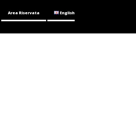
Area Riservata
English