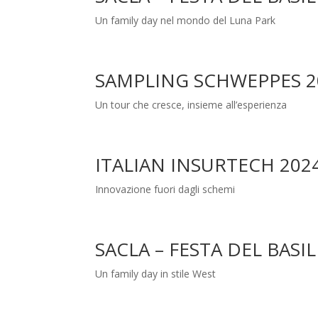
Un family day nel mondo del Luna Park
SAMPLING SCHWEPPES 2
Un tour che cresce, insieme all’esperienza
ITALIAN INSURTECH 202
Innovazione fuori dagli schemi
SACLA – FESTA DEL BASI
Un family day in stile West