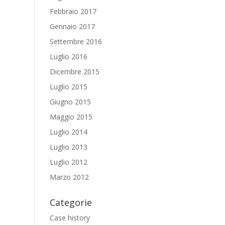
Febbraio 2017
Gennaio 2017
Settembre 2016
Luglio 2016
Dicembre 2015
Luglio 2015
Giugno 2015
Maggio 2015
Luglio 2014
Luglio 2013
Luglio 2012
Marzo 2012
Categorie
Case history