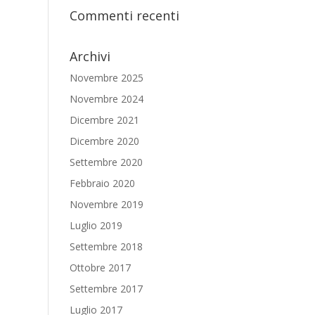
Commenti recenti
Archivi
Novembre 2025
Novembre 2024
Dicembre 2021
Dicembre 2020
Settembre 2020
Febbraio 2020
Novembre 2019
Luglio 2019
Settembre 2018
Ottobre 2017
Settembre 2017
Luglio 2017