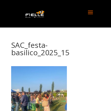
SAC_festa-
basilico_2025_15