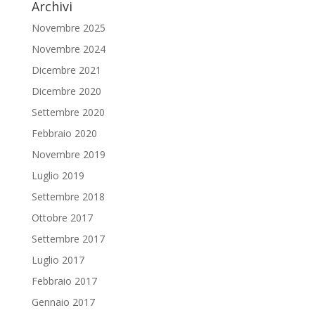
Archivi
Novembre 2025
Novembre 2024
Dicembre 2021
Dicembre 2020
Settembre 2020
Febbraio 2020
Novembre 2019
Luglio 2019
Settembre 2018
Ottobre 2017
Settembre 2017
Luglio 2017
Febbraio 2017
Gennaio 2017