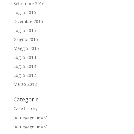
Settembre 2016
Luglio 2016
Dicembre 2015
Luglio 2015
Giugno 2015
Maggio 2015
Luglio 2014
Luglio 2013
Luglio 2012
Marzo 2012
Categorie
Case history
homepage news1
homepage news1