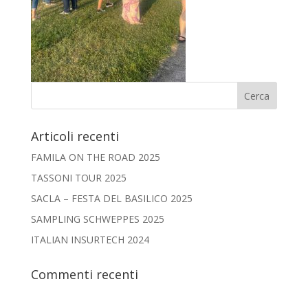
Articoli recenti
FAMILA ON THE ROAD 2025
TASSONI TOUR 2025
SACLA – FESTA DEL BASILICO 2025
SAMPLING SCHWEPPES 2025
ITALIAN INSURTECH 2024
Commenti recenti