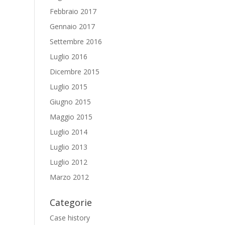
Febbraio 2017
Gennaio 2017
Settembre 2016
Luglio 2016
Dicembre 2015
Luglio 2015
Giugno 2015
Maggio 2015
Luglio 2014
Luglio 2013
Luglio 2012
Marzo 2012
Categorie
Case history