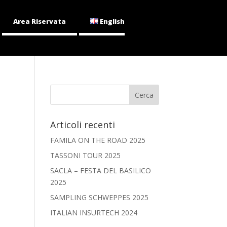
Area Riservata
English
Articoli recenti
FAMILA ON THE ROAD 2025
TASSONI TOUR 2025
SACLA – FESTA DEL BASILICO
2025
SAMPLING SCHWEPPES 2025
ITALIAN INSURTECH 2024