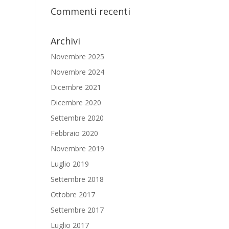
Commenti recenti
Archivi
Novembre 2025
Novembre 2024
Dicembre 2021
Dicembre 2020
Settembre 2020
Febbraio 2020
Novembre 2019
Luglio 2019
Settembre 2018
Ottobre 2017
Settembre 2017
Luglio 2017