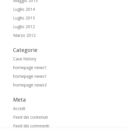
Maggio 2015
Luglio 2014
Luglio 2013
Luglio 2012
Marzo 2012
Categorie
Case history
homepage news1
homepage news1
homepage news3
Meta
Accedi
Feed dei contenuti
Feed dei commenti