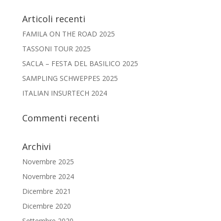
Articoli recenti
FAMILA ON THE ROAD 2025
TASSONI TOUR 2025
SACLA – FESTA DEL BASILICO 2025
SAMPLING SCHWEPPES 2025
ITALIAN INSURTECH 2024
Commenti recenti
Archivi
Novembre 2025
Novembre 2024
Dicembre 2021
Dicembre 2020
Settembre 2020