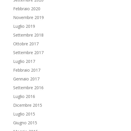
Febbraio 2020
Novembre 2019
Luglio 2019
Settembre 2018
Ottobre 2017
Settembre 2017
Luglio 2017
Febbraio 2017
Gennaio 2017
Settembre 2016
Luglio 2016
Dicembre 2015
Luglio 2015
Giugno 2015