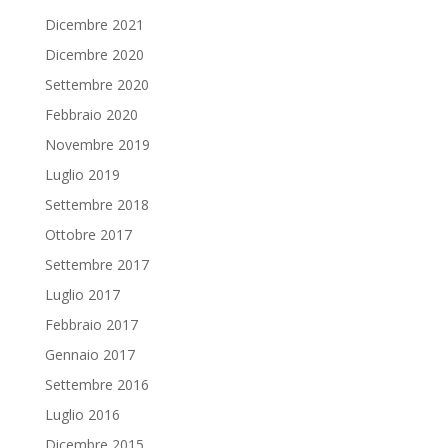
Dicembre 2021
Dicembre 2020
Settembre 2020
Febbraio 2020
Novembre 2019
Luglio 2019
Settembre 2018
Ottobre 2017
Settembre 2017
Luglio 2017
Febbraio 2017
Gennaio 2017
Settembre 2016
Luglio 2016
Dicembre 2015