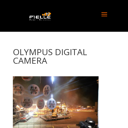
OLYMPUS DIGITAL
CAMERA