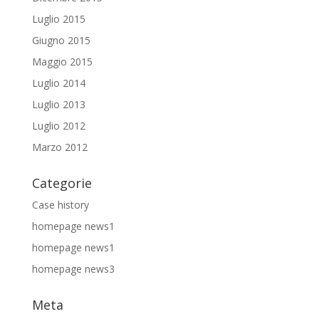
Luglio 2015
Giugno 2015
Maggio 2015
Luglio 2014
Luglio 2013
Luglio 2012
Marzo 2012
Categorie
Case history
homepage news1
homepage news1
homepage news3
Meta