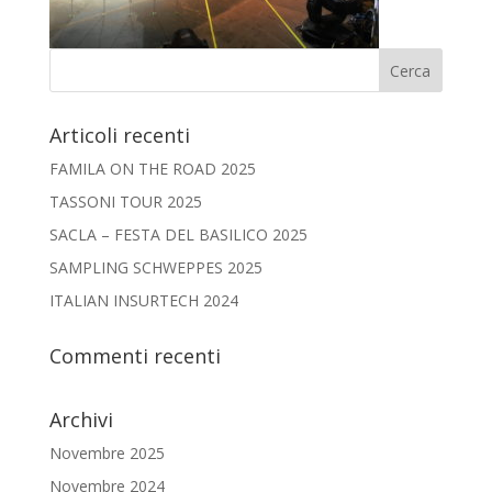
Articoli recenti
FAMILA ON THE ROAD 2025
TASSONI TOUR 2025
SACLA – FESTA DEL BASILICO 2025
SAMPLING SCHWEPPES 2025
ITALIAN INSURTECH 2024
Commenti recenti
Archivi
Novembre 2025
Novembre 2024