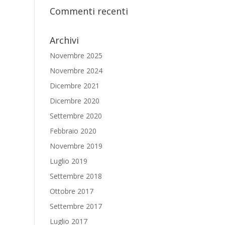
Commenti recenti
Archivi
Novembre 2025
Novembre 2024
Dicembre 2021
Dicembre 2020
Settembre 2020
Febbraio 2020
Novembre 2019
Luglio 2019
Settembre 2018
Ottobre 2017
Settembre 2017
Luglio 2017