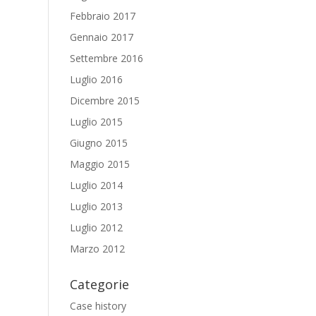
Febbraio 2017
Gennaio 2017
Settembre 2016
Luglio 2016
Dicembre 2015
Luglio 2015
Giugno 2015
Maggio 2015
Luglio 2014
Luglio 2013
Luglio 2012
Marzo 2012
Categorie
Case history