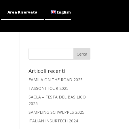
Area Riservata
English
Articoli recenti
FAMILA ON THE ROAD 2025
TASSONI TOUR 2025
SACLA – FESTA DEL BASILICO
2025
SAMPLING SCHWEPPES 2025
ITALIAN INSURTECH 2024