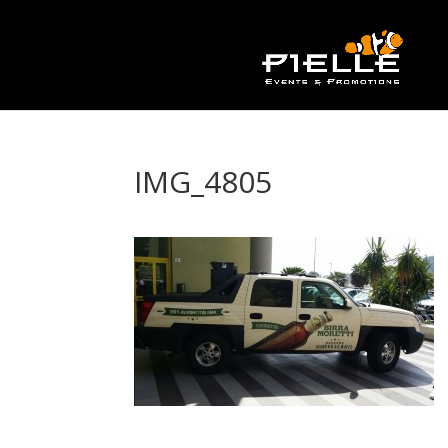
IMG_4805