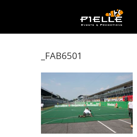
_FAB6501