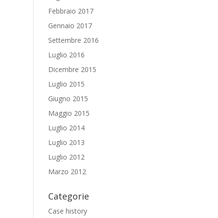
Febbraio 2017
Gennaio 2017
Settembre 2016
Luglio 2016
Dicembre 2015
Luglio 2015
Giugno 2015
Maggio 2015
Luglio 2014
Luglio 2013
Luglio 2012
Marzo 2012
Categorie
Case history