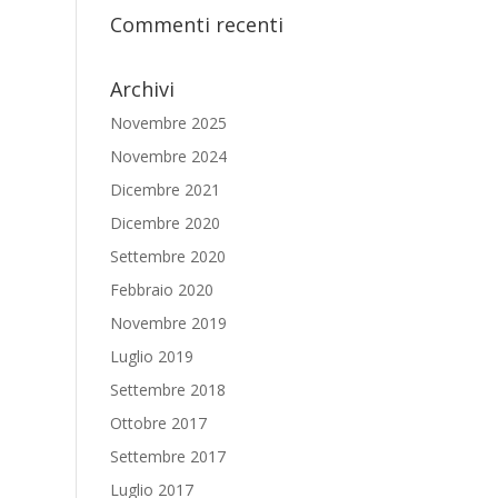
Commenti recenti
Archivi
Novembre 2025
Novembre 2024
Dicembre 2021
Dicembre 2020
Settembre 2020
Febbraio 2020
Novembre 2019
Luglio 2019
Settembre 2018
Ottobre 2017
Settembre 2017
Luglio 2017