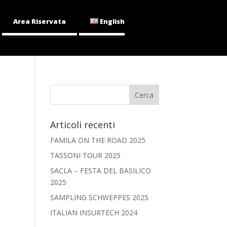
Area Riservata
English
Articoli recenti
FAMILA ON THE ROAD 2025
TASSONI TOUR 2025
SACLA – FESTA DEL BASILICO
2025
SAMPLING SCHWEPPES 2025
ITALIAN INSURTECH 2024