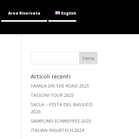
Area Riservata
English
Articoli recenti
FAMILA ON THE ROAD 2025
TASSONI TOUR 2025
SACLA – FESTA DEL BASILICO
2025
SAMPLING SCHWEPPES 2025
ITALIAN INSURTECH 2024