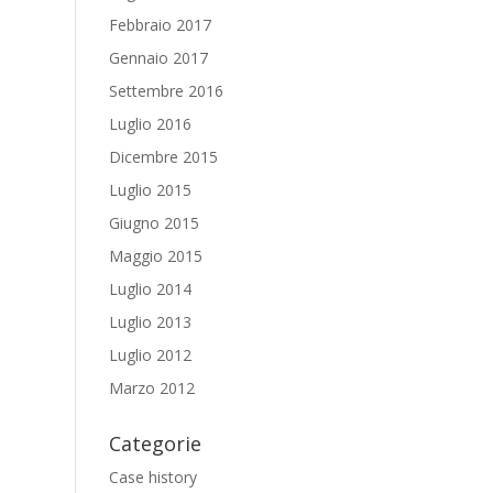
Febbraio 2017
Gennaio 2017
Settembre 2016
Luglio 2016
Dicembre 2015
Luglio 2015
Giugno 2015
Maggio 2015
Luglio 2014
Luglio 2013
Luglio 2012
Marzo 2012
Categorie
Case history