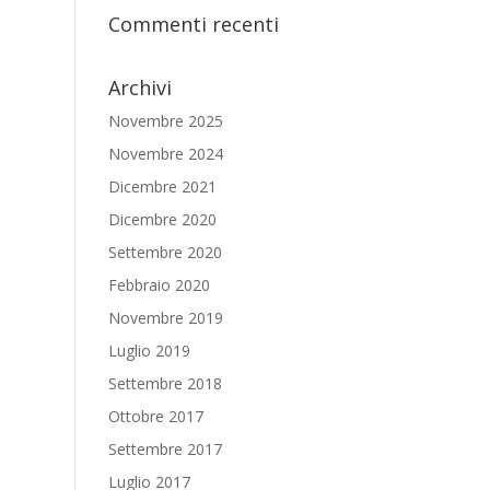
Commenti recenti
Archivi
Novembre 2025
Novembre 2024
Dicembre 2021
Dicembre 2020
Settembre 2020
Febbraio 2020
Novembre 2019
Luglio 2019
Settembre 2018
Ottobre 2017
Settembre 2017
Luglio 2017